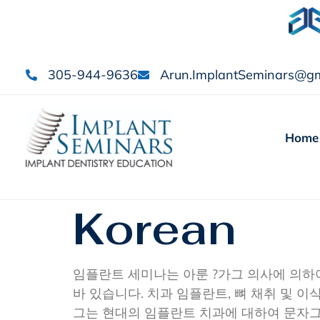
305-944-9636
Arun.ImplantSeminars@gm
Home
Korean
임플란트 세미나는 아룬 ?가그 의사에 의하
바 있습니다. 치과 임플란트, 뼈 채취 및 
그는 현대의 임플란트 치과에 대하여 문자그