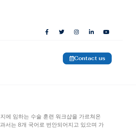
Contact us
실지에 임하는 수술 훈련 워크샵을 가르쳐온
 교과서는 8개 국어로 번안되어지고 있으며 가