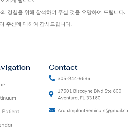
어지게 됩니다.
의 경험을 위해 참석하여 주실 것을 요망하여 드립니다.
여 주신데 대하여 감사드립니다.
vigation
Contact
305-944-9636
me
17501 Biscayne Blvd Ste 600,
tinuum
Aventura, FL 33160
Arun.ImplantSeminars@gmail.c
e Patient
endar