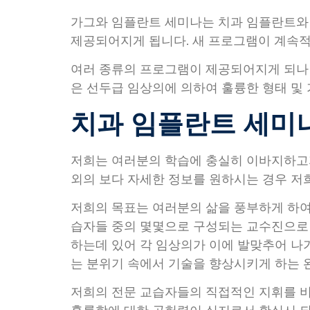
가그와 임플란트 세미나는 치과 임플란트와 
제공되어지게 됩니다. 새 프로그램이 계속적
여러 종류의 프로그램이 제공되어지게 되나 
은 선두급 임상의에 의하여 훌륭한 형태 및
치과 임플란트 세미나
저희는 여러분의 학습에 충실히 이바지하고자
외의 보다 자세한 정보를 원하시는 경우 저
저희의 목표는 여러분의 삶을 풍부하게 하여
습자들 중의 몇몇으로 구성되는 교수진으로 
하는데 있어 각 임상의가 이에 발맞추어 나
는 분위기 속에서 기술을 향상시키게 하는 
저희의 전문 교습자들의 직접적인 지휘를 