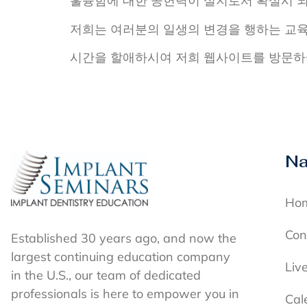
훌륭함에 대한 공헌력이 실지로서 확실시 되
저희는 여러분의 일생의 변경을 행하는 교육
시간을 할애하시여 저희 웹사이트를 방문하
Na
Ho
Con
Established 30 years ago, and now the
largest continuing education company
Liv
in the U.S., our team of dedicated
professionals is here to empower you in
Cal