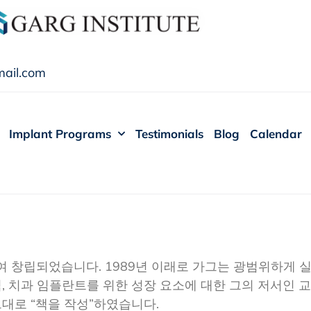
ail.com
Implant Programs
Testimonials
Blog
Calendar
여 창립되었습니다. 1989년 이래로 가그는 광범위하게 
이식, 치과 임플란트를 위한 성장 요소에 대한 그의 저서인
대로 “책을 작성”하였습니다.