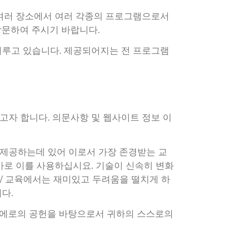
 여러 장소에서 여러 각종의 프로그램으로서
방문하여 주시기 바랍니다.
이루고 있습니다. 제공되어지는 전 프로그램
자 합니다. 의문사항 및 웹사이트 정보 이
 제공하는데 있어 이로서 가장 존경받는 교
바로 이를 사용하십시요. 기술이 신속히 변화
 / 교육에서는 재미있고 두려움을 떨치게 하
다.
학에로의 공헌을 바탕으로서 귀하의 스스로의