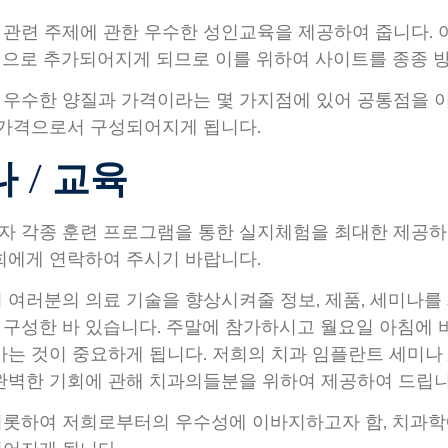
관련 주제에 관한 우수한 성인교육을 제공하여 줍니다.
으로 추가되어지게 되므로 이를 위하여 사이트를 종종 
우수한 양질과 가격이라는 몇 가지점에 있어 공통점을 
 가격으로서 구성되어지게 됩니다.
 / 교육
 각종 훈련 프로그램을 통한 실지체험을 최대한 제공하고
희에게 연락하여 주시기 바랍니다.
 여러분의 의료 기술을 향상시켜줄 정보, 제품, 세미나를
구성한 바 있습니다. 주말에 참가하시고 월요일 아침에 
가는 것이 중요하게 됩니다. 저희의 치과 임플란트 세미나
완벽한 기회에 관해 치과의들분을 위하여 제공하여 드립니
비롯하여 저희로부터의 우수성에 이바지하고자 함, 치과